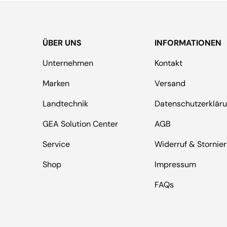
ÜBER UNS
INFORMATIONEN
Unternehmen
Kontakt
Marken
Versand
Landtechnik
Datenschutzerklär
GEA Solution Center
AGB
Service
Widerruf & Stornie
Shop
Impressum
FAQs