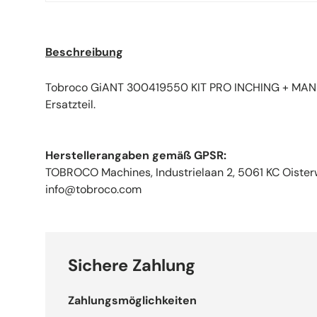
Beschreibung
Tobroco GiANT 300419550 KIT PRO INCHING + MAN
Ersatzteil.
Herstellerangaben gemäß GPSR:
TOBROCO Machines, Industrielaan 2, 5061 KC Oisterw
info@tobroco.com
Sichere Zahlung
Zahlungsmöglichkeiten