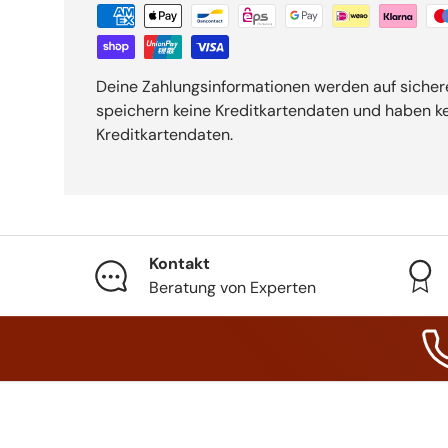
Deine Zahlungsinformationen werden auf sichere
speichern keine Kreditkartendaten und haben kei
Kreditkartendaten.
Kontakt
Beratung von Experten