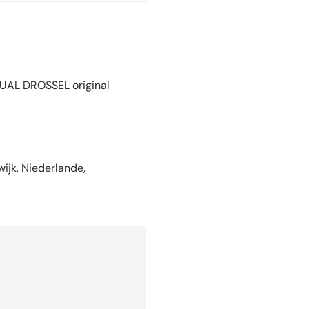
UAL DROSSEL original
ijk, Niederlande,