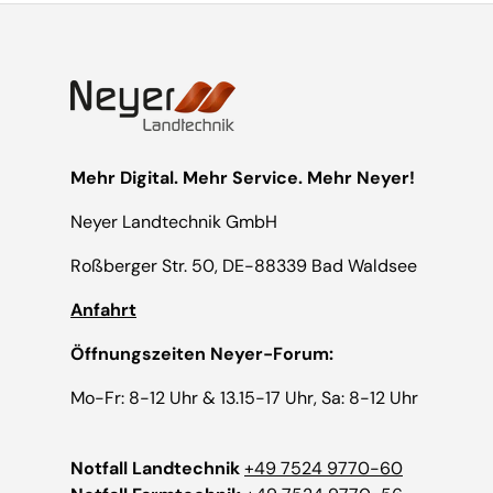
Mehr Digital. Mehr Service. Mehr Neyer!
Neyer Landtechnik GmbH
Roßberger Str. 50, DE-88339 Bad Waldsee
Anfahrt
Öffnungszeiten Neyer-Forum:
Mo-Fr: 8-12 Uhr & 13.15-17 Uhr, Sa: 8-12 Uhr
Notfall Landtechnik
+49 7524 9770-60