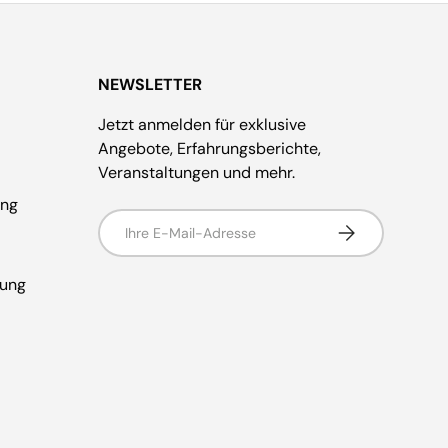
NEWSLETTER
Jetzt anmelden für exklusive
Angebote, Erfahrungsberichte,
Veranstaltungen und mehr.
ung
E-Mail
Abonnieren
rung