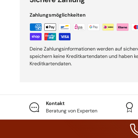
Zahlungsmöglichkeiten
Deine Zahlungsinformationen werden auf sichere
speichern keine Kreditkartendaten und haben kei
Kreditkartendaten.
Kontakt
Beratung von Experten