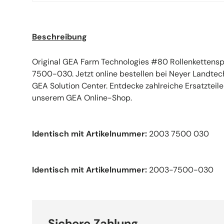
Beschreibung
Original GEA Farm Technologies #80 Rollenkettens
7500-030. Jetzt online bestellen bei Neyer Landtech
GEA Solution Center. Entdecke zahlreiche Ersatzteile
unserem GEA Online-Shop.
Identisch mit Artikelnummer:
2003 7500 030
Identisch mit Artikelnummer:
2003-7500-030
Sichere Zahlung