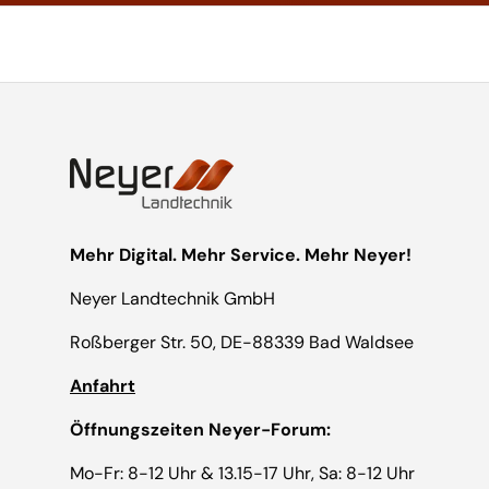
Mehr Digital. Mehr Service. Mehr Neyer!
Neyer Landtechnik GmbH
Roßberger Str. 50, DE-88339 Bad Waldsee
Anfahrt
Öffnungszeiten Neyer-Forum:
Mo-Fr: 8-12 Uhr & 13.15-17 Uhr, Sa: 8-12 Uhr