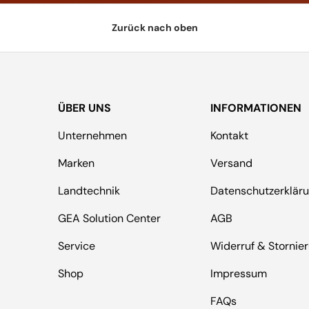
Zurück nach oben
ÜBER UNS
INFORMATIONEN
Unternehmen
Kontakt
Marken
Versand
Landtechnik
Datenschutzerklär
GEA Solution Center
AGB
Service
Widerruf & Stornie
Shop
Impressum
FAQs