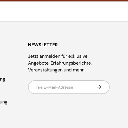
NEWSLETTER
Jetzt anmelden für exklusive
Angebote, Erfahrungsberichte,
Veranstaltungen und mehr.
ung
E-Mail
Abonnieren
rung